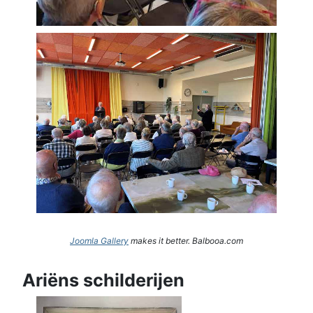
Joomla Gallery
makes it better. Balbooa.com
Ariëns schilderijen