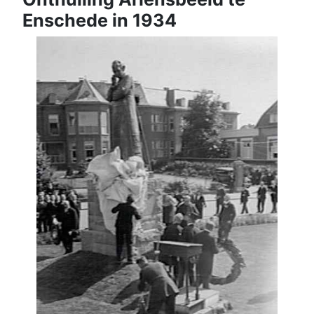
Enschede in 1934