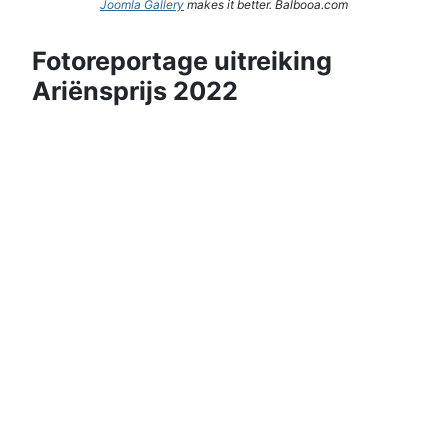
Joomla Gallery
makes it better. Balbooa.com
Fotoreportage uitreiking
Ariënsprijs 2022