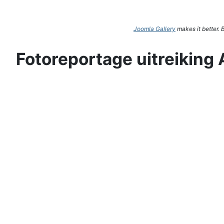
Joomla Gallery
makes it better.
Fotoreportage uitreiking 