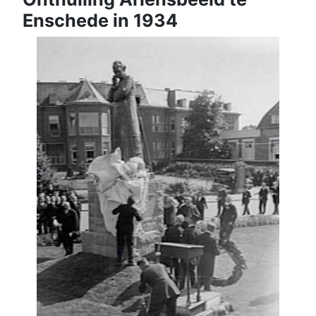
Enschede in 1934