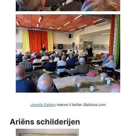
Joomla Gallery
makes it better. Balbooa.com
Ariëns schilderijen