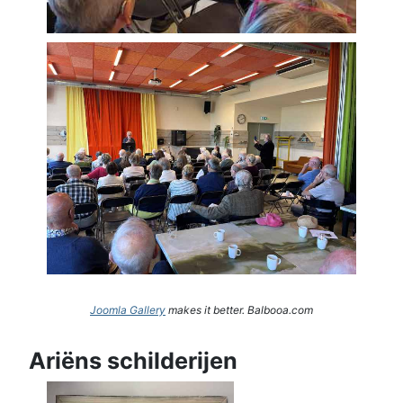
Joomla Gallery
makes it better. Balbooa.com
Ariëns schilderijen