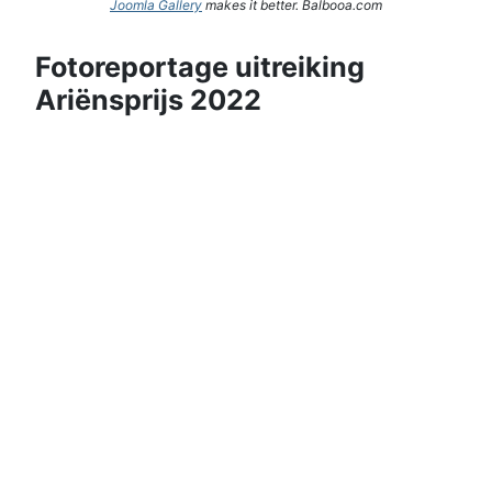
Joomla Gallery
makes it better. Balbooa.com
Fotoreportage uitreiking
Ariënsprijs 2022