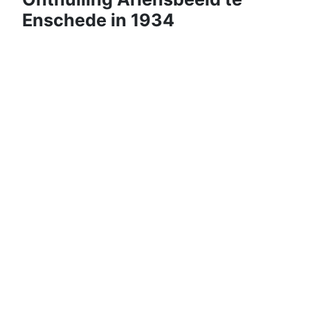
Enschede in 1934