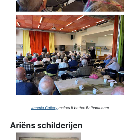
Joomla Gallery
makes it better. Balbooa.com
Ariëns schilderijen