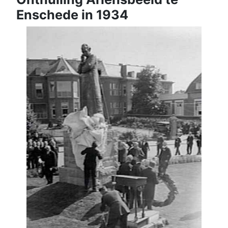
Enschede in 1934