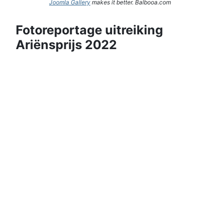
Joomla Gallery
makes it better. Balbooa.com
Fotoreportage uitreiking
Ariënsprijs 2022