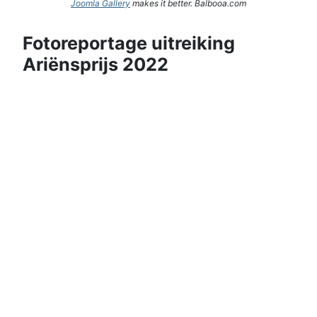
Joomla Gallery
makes it better. Balbooa.com
Fotoreportage uitreiking
Ariënsprijs 2022