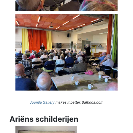
Joomla Gallery
makes it better. Balbooa.com
Ariëns schilderijen