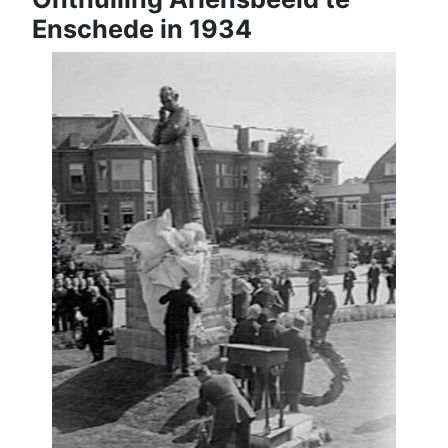
Enschede in 1934