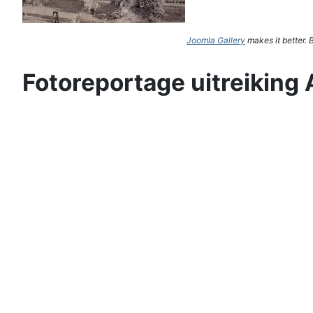
Joomla Gallery
makes it better.
Fotoreportage uitreiking 