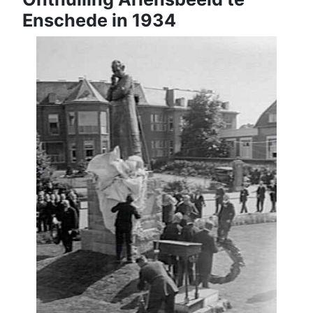
Enschede in 1934