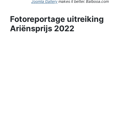
Joomla Gallery
makes it better. Balbooa.com
Fotoreportage uitreiking
Ariënsprijs 2022