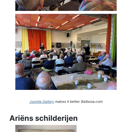
Joomla Gallery
makes it better. Balbooa.com
Ariëns schilderijen