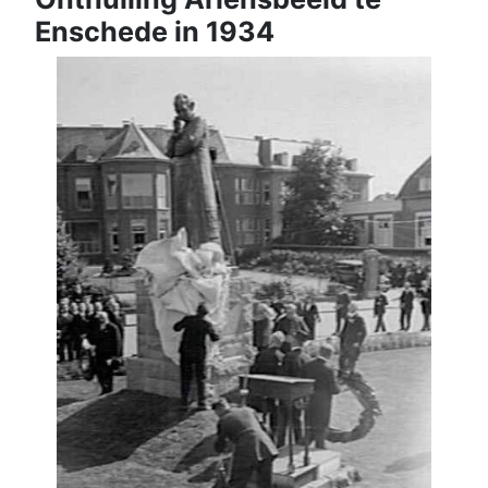
Enschede in 1934