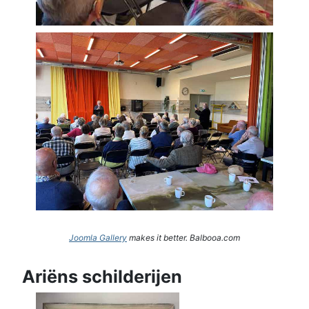
Joomla Gallery
makes it better. Balbooa.com
Ariëns schilderijen