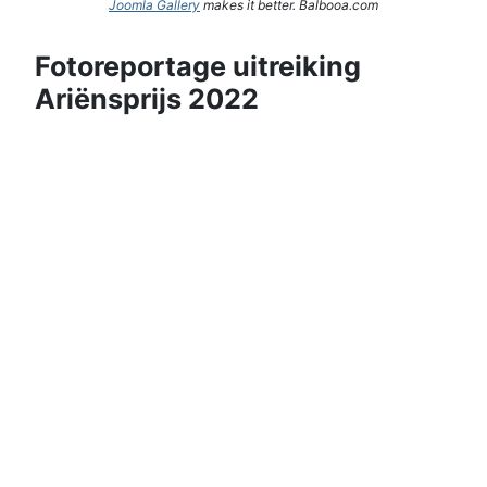
Joomla Gallery
makes it better. Balbooa.com
Fotoreportage uitreiking
Ariënsprijs 2022