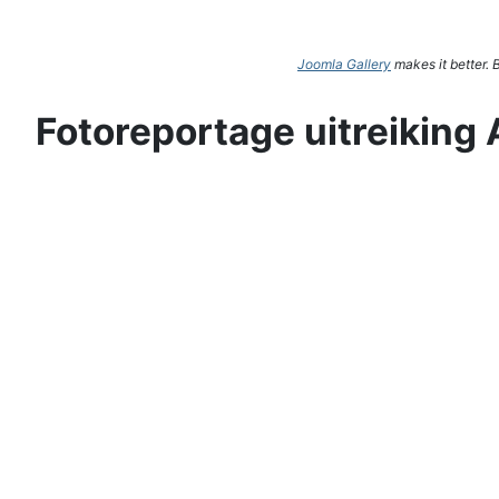
Joomla Gallery
makes it better.
Fotoreportage uitreiking 