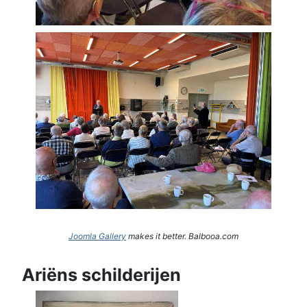
Joomla Gallery
makes it better. Balbooa.com
Ariëns schilderijen