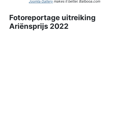
Joomla Gallery
makes it better. Balbooa.com
Fotoreportage uitreiking
Ariënsprijs 2022