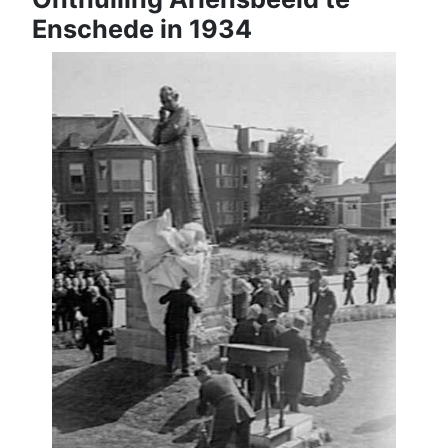
Enschede in 1934