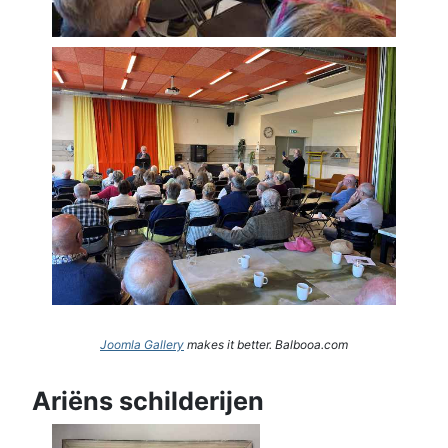
Joomla Gallery
makes it better. Balbooa.com
Ariëns schilderijen