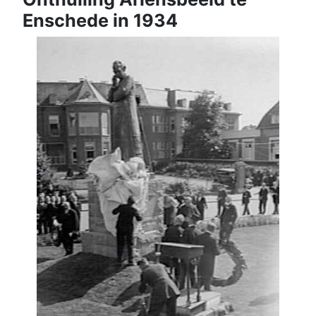
Enschede in 1934