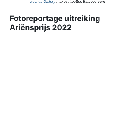
Joomla Gallery
makes it better. Balbooa.com
Fotoreportage uitreiking
Ariënsprijs 2022