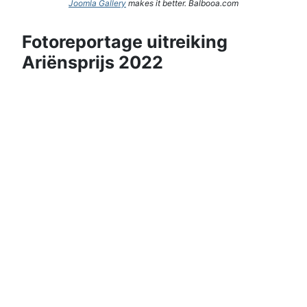
Joomla Gallery
makes it better. Balbooa.com
Fotoreportage uitreiking
Ariënsprijs 2022