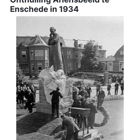
Enschede in 1934