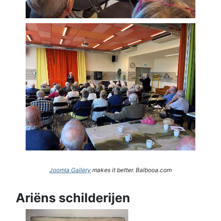
Joomla Gallery
makes it better. Balbooa.com
Ariëns schilderijen