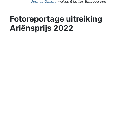
Joomla Gallery
makes it better. Balbooa.com
Fotoreportage uitreiking
Ariënsprijs 2022