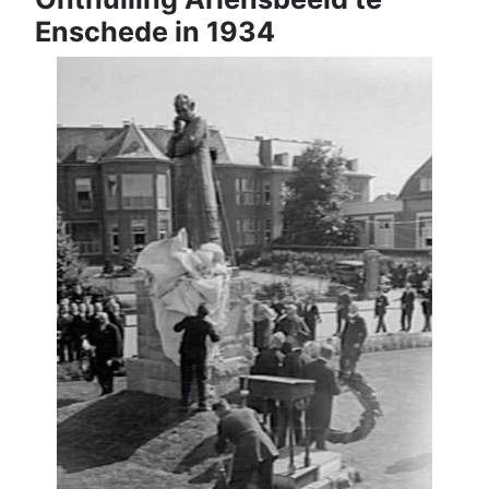
Enschede in 1934