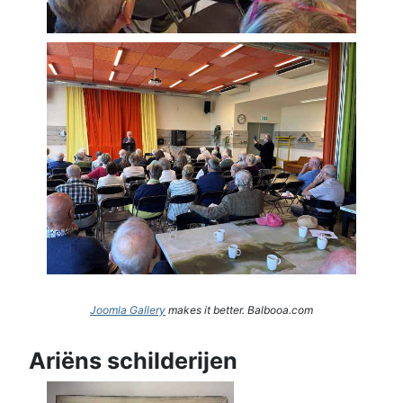
Joomla Gallery
makes it better. Balbooa.com
Ariëns schilderijen