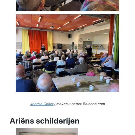
Joomla Gallery
makes it better. Balbooa.com
Ariëns schilderijen