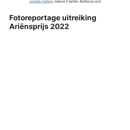
Joomla Gallery
makes it better. Balbooa.com
Fotoreportage uitreiking
Ariënsprijs 2022