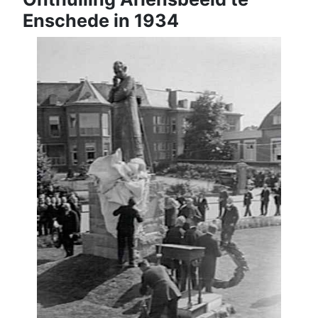
Enschede in 1934