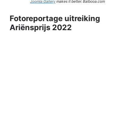
Joomla Gallery
makes it better. Balbooa.com
Fotoreportage uitreiking
Ariënsprijs 2022