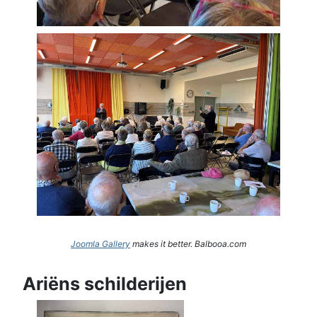
Joomla Gallery
makes it better. Balbooa.com
Ariëns schilderijen