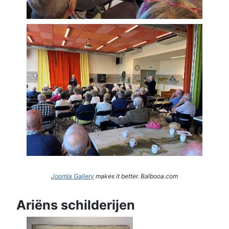
Joomla Gallery
makes it better. Balbooa.com
Ariëns schilderijen