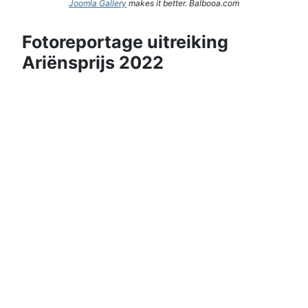
Joomla Gallery
makes it better. Balbooa.com
Fotoreportage uitreiking
Ariënsprijs 2022