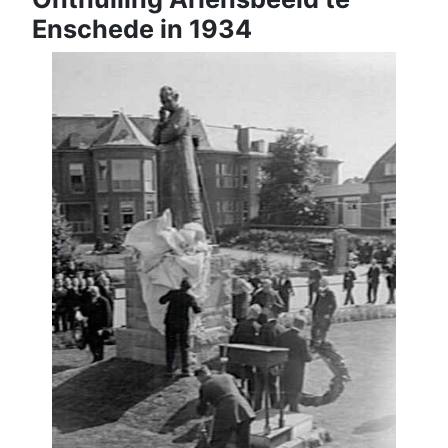
Enschede in 1934