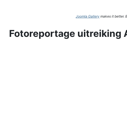
Joomla Gallery
makes it better.
Fotoreportage uitreiking 