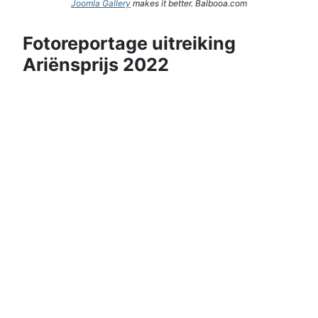
Joomla Gallery
makes it better. Balbooa.com
Fotoreportage uitreiking
Ariënsprijs 2022