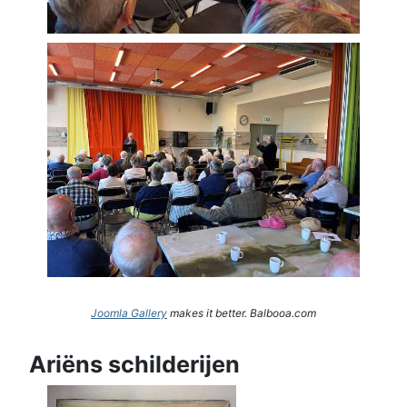
Joomla Gallery
makes it better. Balbooa.com
Ariëns schilderijen