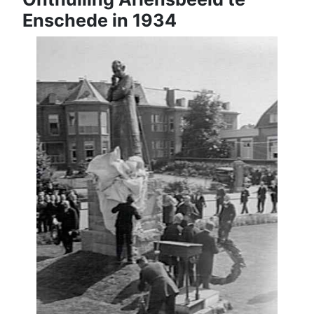
Enschede in 1934