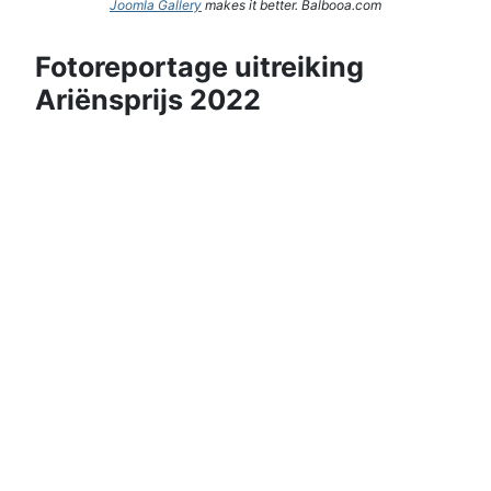
Joomla Gallery
makes it better. Balbooa.com
Fotoreportage uitreiking
Ariënsprijs 2022