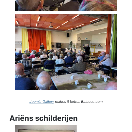
Joomla Gallery
makes it better. Balbooa.com
Ariëns schilderijen