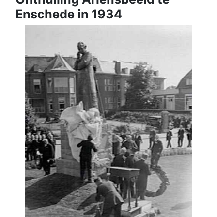
Enschede in 1934