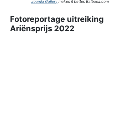
Joomla Gallery
makes it better. Balbooa.com
Fotoreportage uitreiking
Ariënsprijs 2022