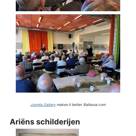
Joomla Gallery
makes it better. Balbooa.com
Ariëns schilderijen