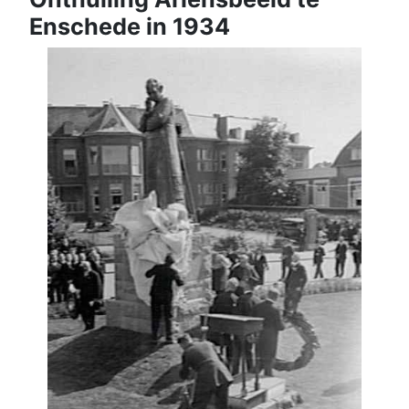
Enschede in 1934