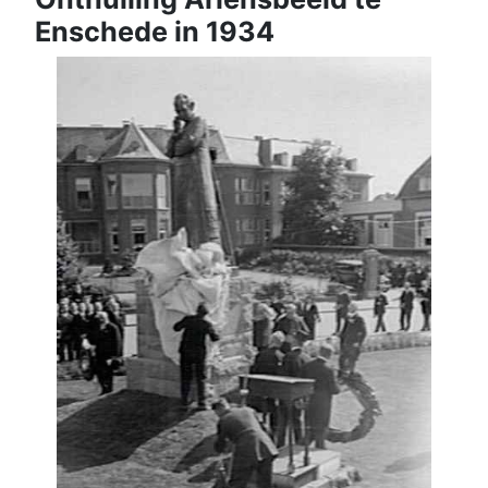
Enschede in 1934