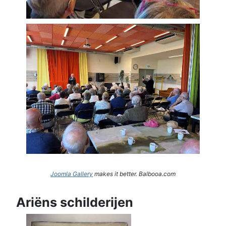
Joomla Gallery
makes it better. Balbooa.com
Ariëns schilderijen