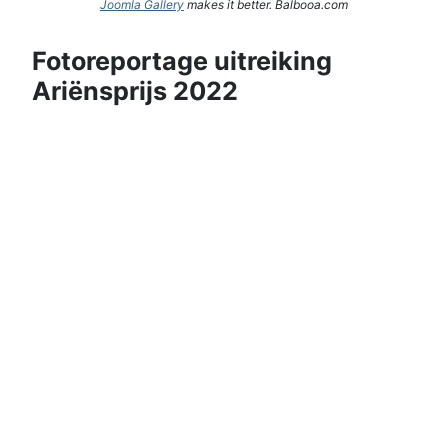
Joomla Gallery
makes it better. Balbooa.com
Fotoreportage uitreiking
Ariënsprijs 2022