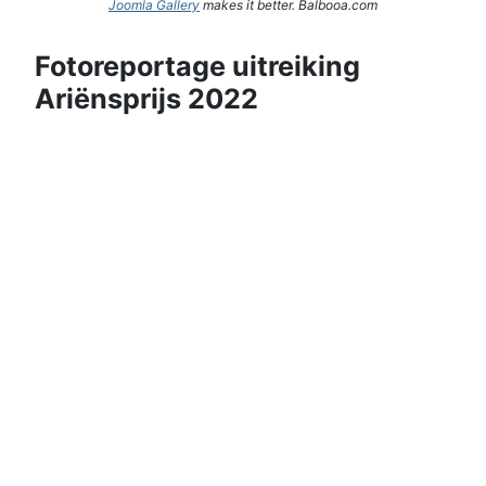
Joomla Gallery
makes it better. Balbooa.com
Fotoreportage uitreiking
Ariënsprijs 2022