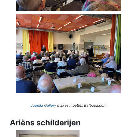
Joomla Gallery
makes it better. Balbooa.com
Ariëns schilderijen