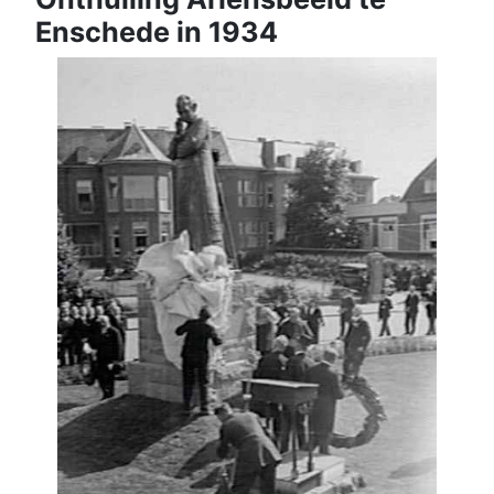
Enschede in 1934