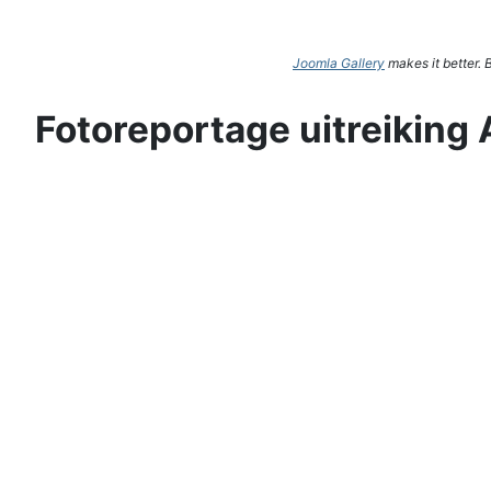
Joomla Gallery
makes it better.
Fotoreportage uitreiking 