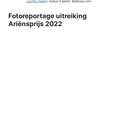
Joomla Gallery
makes it better. Balbooa.com
Fotoreportage uitreiking
Ariënsprijs 2022