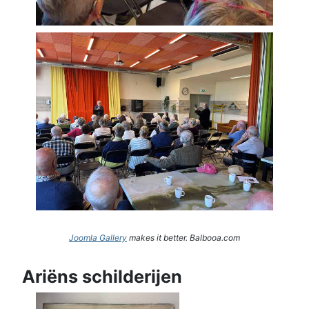
Joomla Gallery
makes it better. Balbooa.com
Ariëns schilderijen