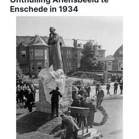
Enschede in 1934