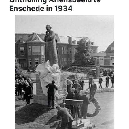
Enschede in 1934