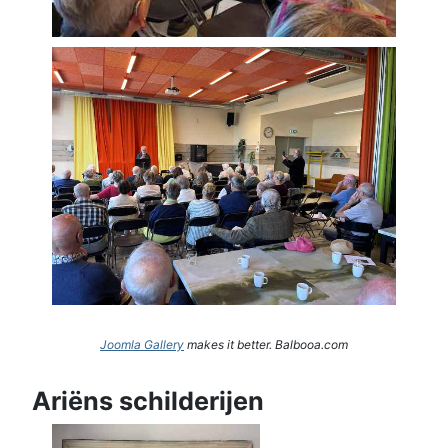
Joomla Gallery
makes it better. Balbooa.com
Ariëns schilderijen