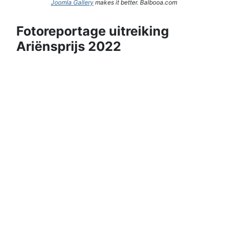
Joomla Gallery
makes it better. Balbooa.com
Fotoreportage uitreiking
Ariënsprijs 2022