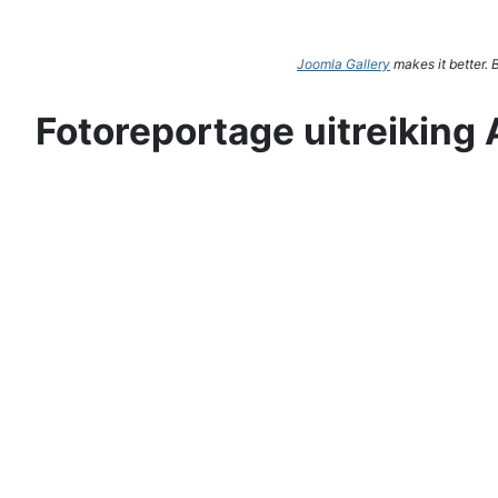
Joomla Gallery
makes it better.
Fotoreportage uitreiking 