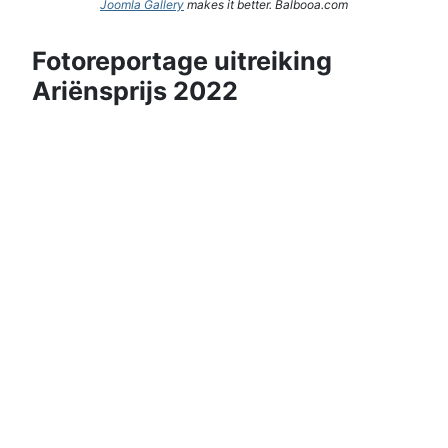
Joomla Gallery
makes it better. Balbooa.com
Fotoreportage uitreiking
Ariënsprijs 2022