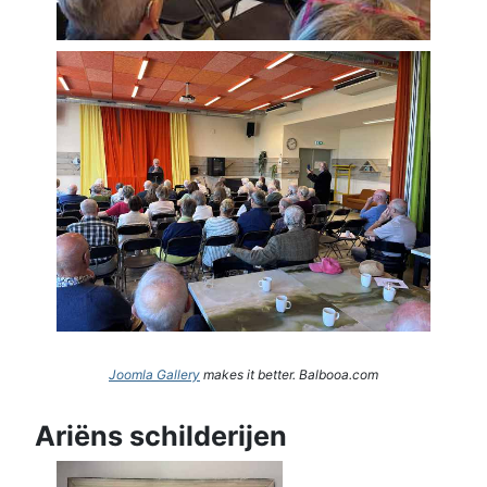
Joomla Gallery
makes it better. Balbooa.com
Ariëns schilderijen