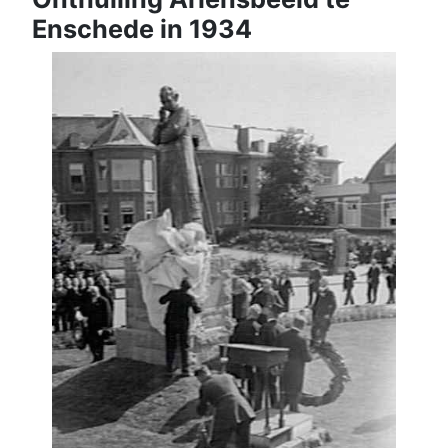
Enschede in 1934