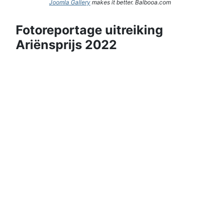
Joomla Gallery
makes it better. Balbooa.com
Fotoreportage uitreiking
Ariënsprijs 2022