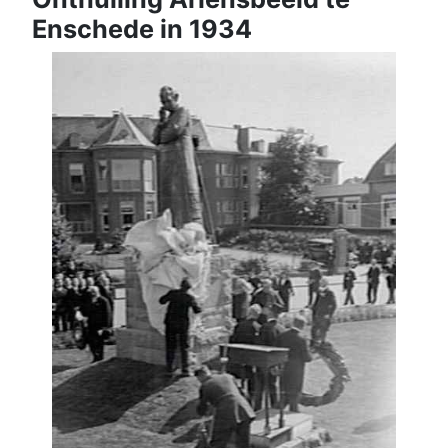
Enschede in 1934