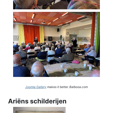
Joomla Gallery
makes it better. Balbooa.com
Ariëns schilderijen