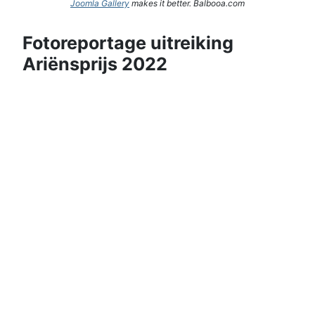
Joomla Gallery
makes it better. Balbooa.com
Fotoreportage uitreiking
Ariënsprijs 2022