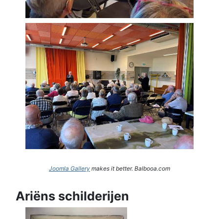
Joomla Gallery
makes it better. Balbooa.com
Ariëns schilderijen