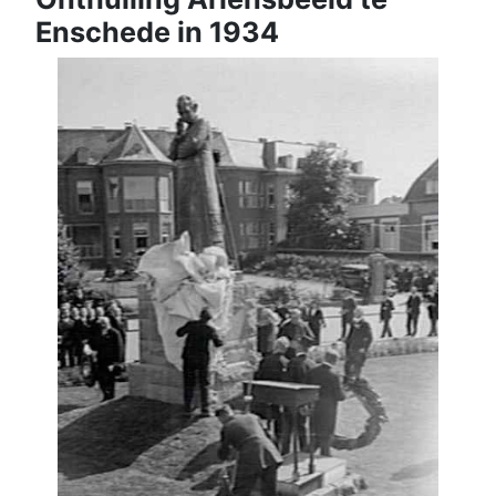
Enschede in 1934