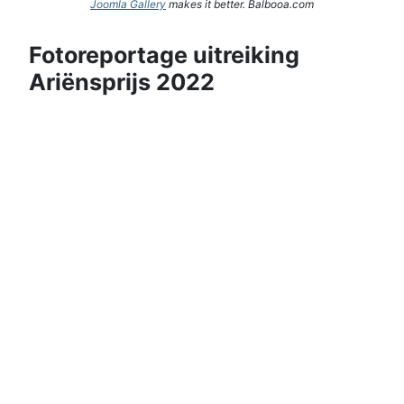
Joomla Gallery
makes it better. Balbooa.com
Fotoreportage uitreiking
Ariënsprijs 2022