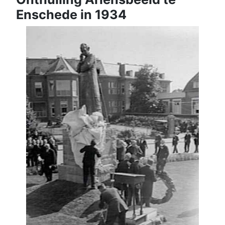
Enschede in 1934