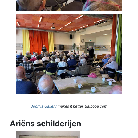
Joomla Gallery
makes it better. Balbooa.com
Ariëns schilderijen