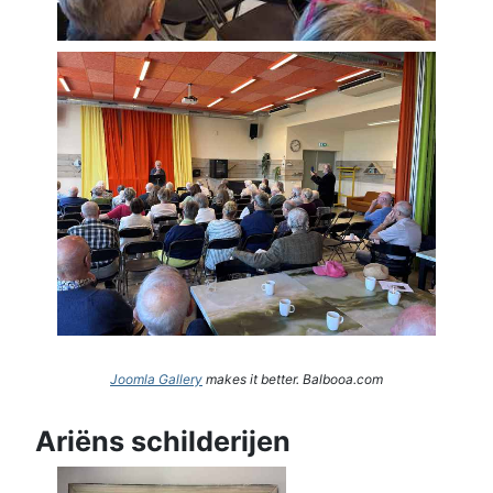
Joomla Gallery
makes it better. Balbooa.com
Ariëns schilderijen