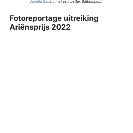
Joomla Gallery
makes it better. Balbooa.com
Fotoreportage uitreiking
Ariënsprijs 2022