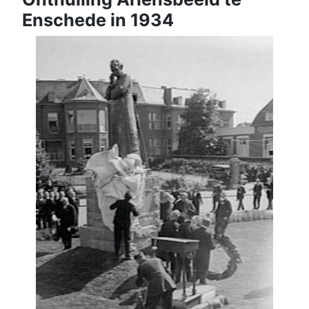
Enschede in 1934