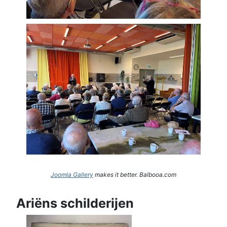
Joomla Gallery
makes it better. Balbooa.com
Ariëns schilderijen