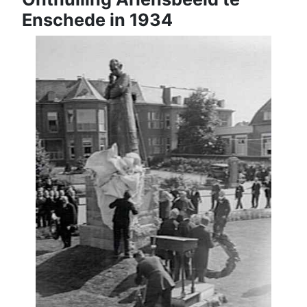
Enschede in 1934