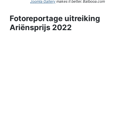
Joomla Gallery
makes it better. Balbooa.com
Fotoreportage uitreiking
Ariënsprijs 2022