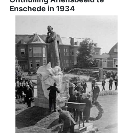
Enschede in 1934