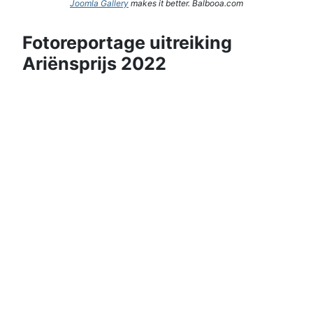
Joomla Gallery
makes it better. Balbooa.com
Fotoreportage uitreiking
Ariënsprijs 2022