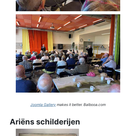
Joomla Gallery
makes it better. Balbooa.com
Ariëns schilderijen