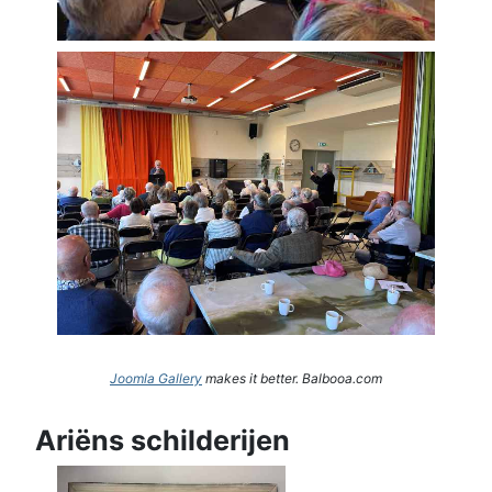
Joomla Gallery
makes it better. Balbooa.com
Ariëns schilderijen