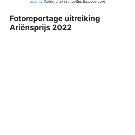
Joomla Gallery
makes it better. Balbooa.com
Fotoreportage uitreiking
Ariënsprijs 2022