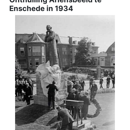
Enschede in 1934