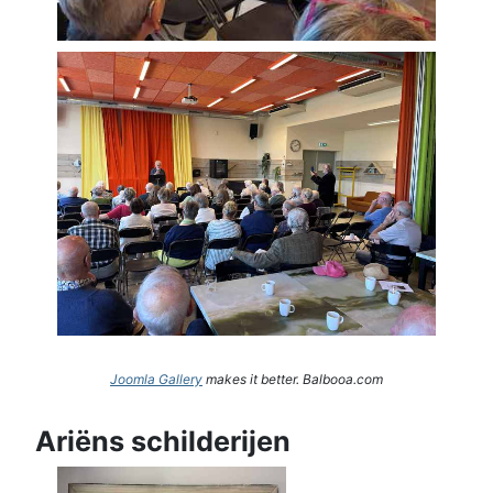
Joomla Gallery
makes it better. Balbooa.com
Ariëns schilderijen