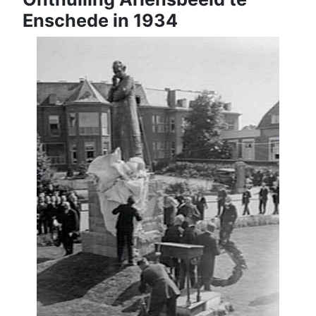
Enschede in 1934