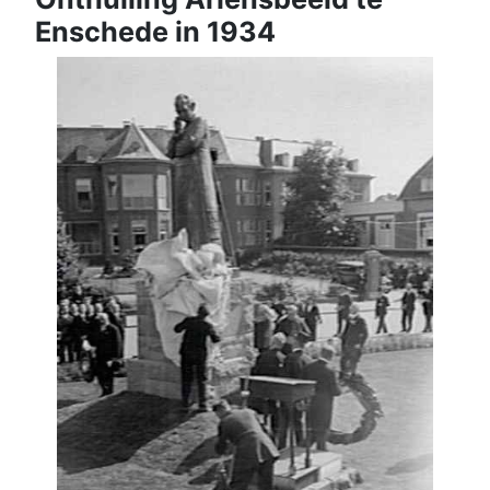
Enschede in 1934