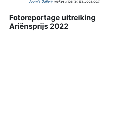
Joomla Gallery
makes it better. Balbooa.com
Fotoreportage uitreiking
Ariënsprijs 2022