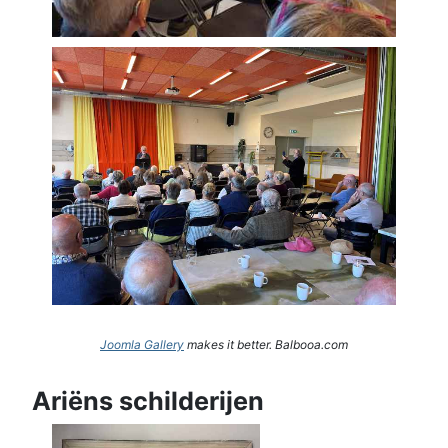
Joomla Gallery
makes it better. Balbooa.com
Ariëns schilderijen