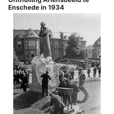
Enschede in 1934