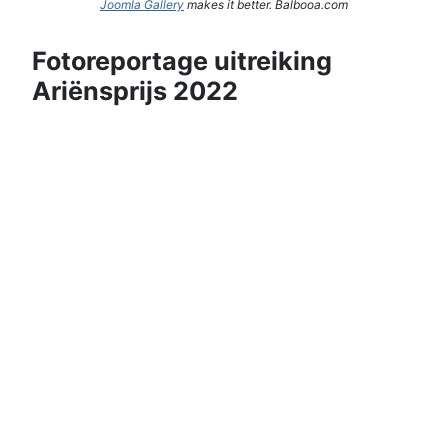
Joomla Gallery
makes it better. Balbooa.com
Fotoreportage uitreiking
Ariënsprijs 2022