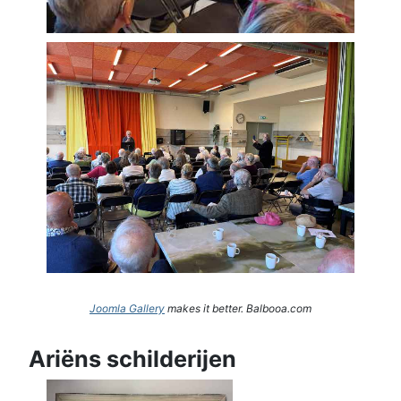
Joomla Gallery
makes it better. Balbooa.com
Ariëns schilderijen