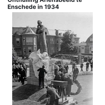
Enschede in 1934