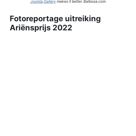
Joomla Gallery
makes it better. Balbooa.com
Fotoreportage uitreiking
Ariënsprijs 2022