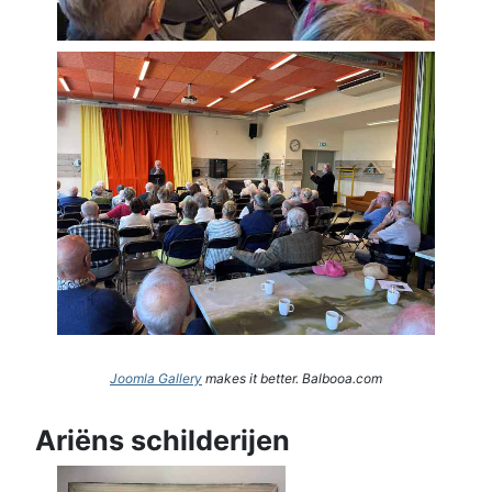
Joomla Gallery
makes it better. Balbooa.com
Ariëns schilderijen