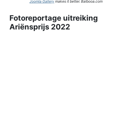
Joomla Gallery
makes it better. Balbooa.com
Fotoreportage uitreiking
Ariënsprijs 2022