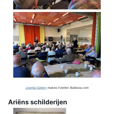
Joomla Gallery
makes it better. Balbooa.com
Ariëns schilderijen