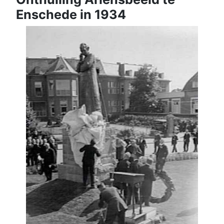
Enschede in 1934