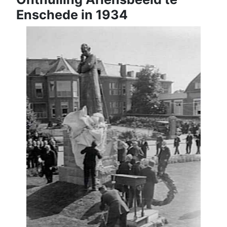
Enschede in 1934