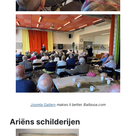
Joomla Gallery
makes it better. Balbooa.com
Ariëns schilderijen