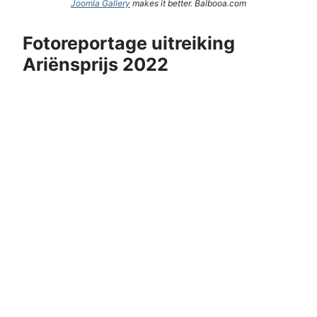
Joomla Gallery
makes it better. Balbooa.com
Fotoreportage uitreiking
Ariënsprijs 2022