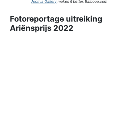
Joomla Gallery
makes it better. Balbooa.com
Fotoreportage uitreiking
Ariënsprijs 2022