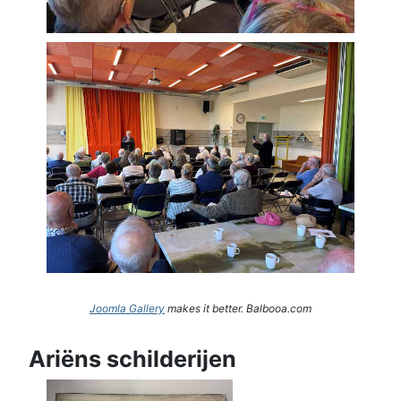
Joomla Gallery
makes it better. Balbooa.com
Ariëns schilderijen