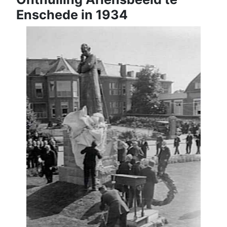
Enschede in 1934