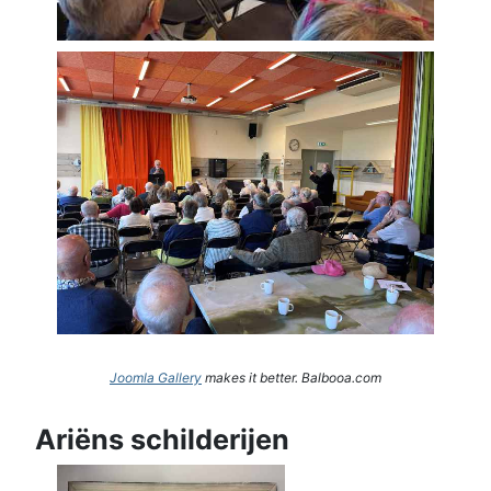
Joomla Gallery
makes it better. Balbooa.com
Ariëns schilderijen