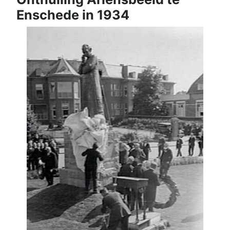
Enschede in 1934