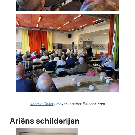
Joomla Gallery
makes it better. Balbooa.com
Ariëns schilderijen