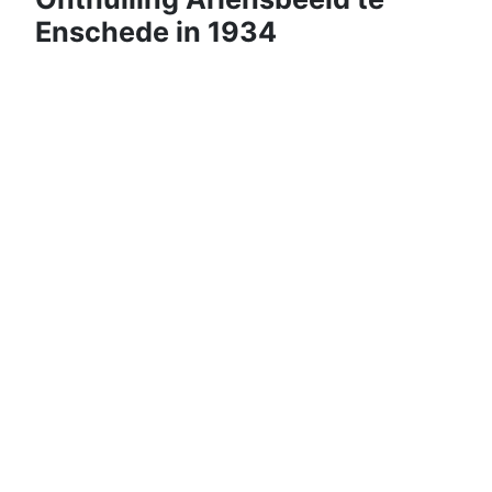
Enschede in 1934