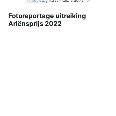
Joomla Gallery
makes it better. Balbooa.com
Fotoreportage uitreiking
Ariënsprijs 2022