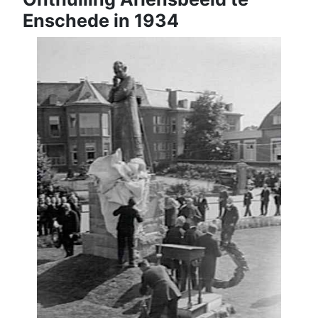
Enschede in 1934