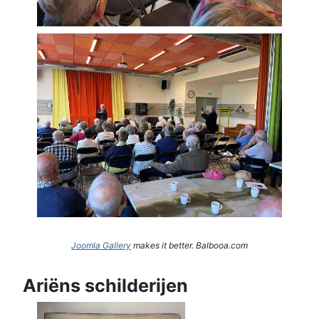
Joomla Gallery
makes it better. Balbooa.com
Ariëns schilderijen