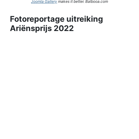
Joomla Gallery
makes it better. Balbooa.com
Fotoreportage uitreiking
Ariënsprijs 2022