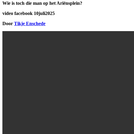
Wie is toch die man op het Ariënsplein?
video facebook 10juli2025
Door
Tikje Enschede