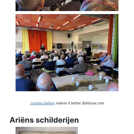
Joomla Gallery
makes it better. Balbooa.com
Ariëns schilderijen