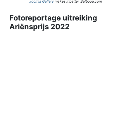
Joomla Gallery
makes it better. Balbooa.com
Fotoreportage uitreiking
Ariënsprijs 2022