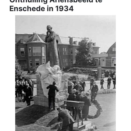
Enschede in 1934