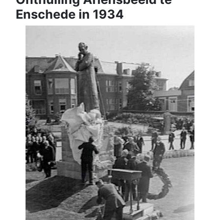
Enschede in 1934