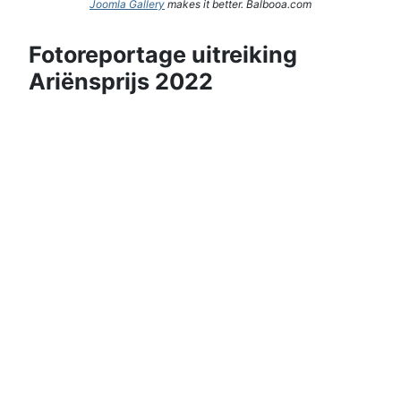
Joomla Gallery
makes it better. Balbooa.com
Fotoreportage uitreiking
Ariënsprijs 2022