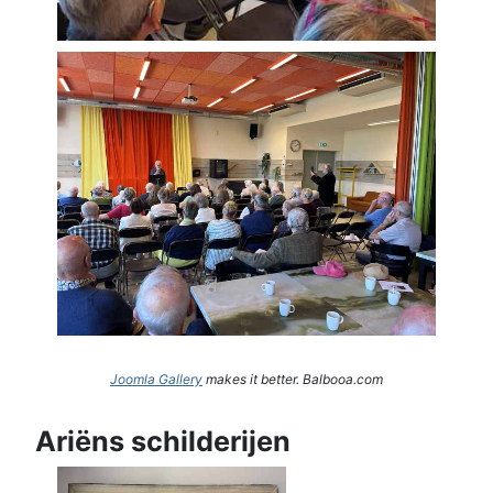
Joomla Gallery
makes it better. Balbooa.com
Ariëns schilderijen