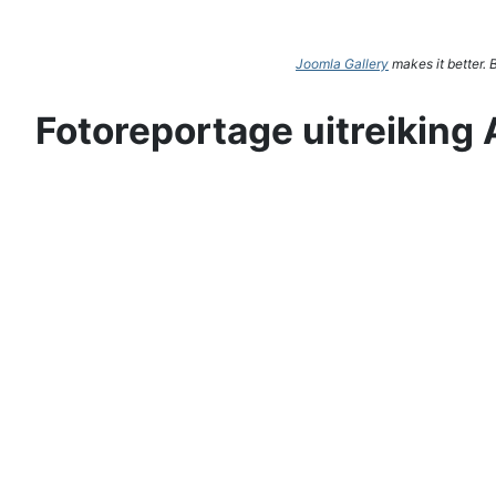
Joomla Gallery
makes it better.
Fotoreportage uitreiking 