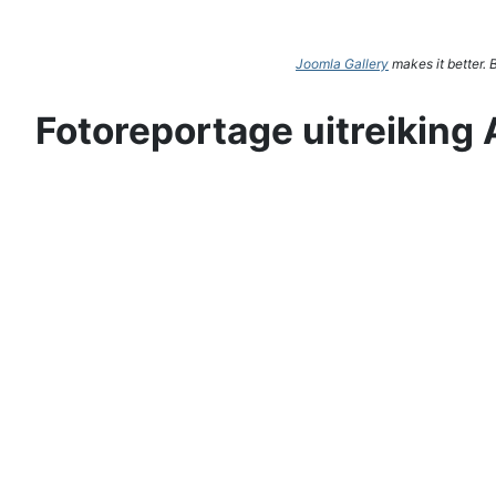
Joomla Gallery
makes it better.
Fotoreportage uitreiking 